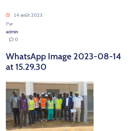
14 août 2023
Par
admin
0
WhatsApp Image 2023-08-14
at 15.29.30