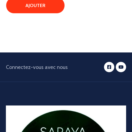
Connectez-vous avec nous