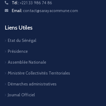
Tél :
+221 33 986 74 86
Email:
contact@sarayacommune.com
Liens Utiles
Etat du Sénégal
Présidence
Assemblée Nationale
Ministère Collectivités Territoriales
Démarches administratives
Journal Officiel