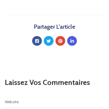
Partager L'article
Laissez Vos Commentaires