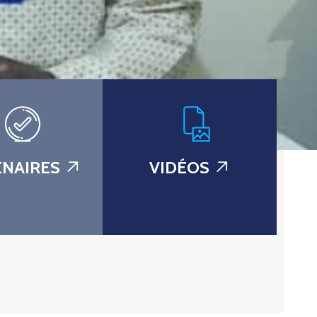
NAIRES
VIDÉOS