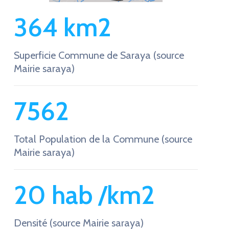
364
 km2
Superficie Commune de Saraya (source
Mairie saraya)
7562
Total Population de la Commune (source
Mairie saraya)
20
 hab /km2
Densité (source Mairie saraya)