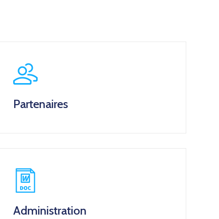
Partenaires
Administration