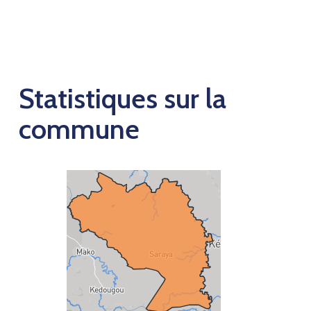
Statistiques sur la
commune