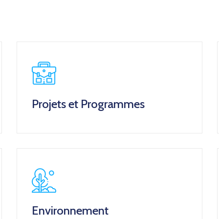
Projets et Programmes
Environnement