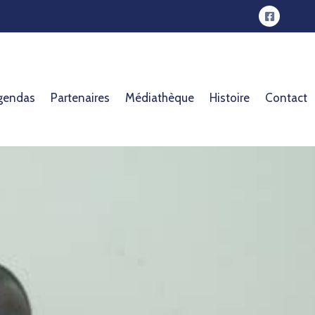
gendas
Partenaires
Médiathèque
Histoire
Contact