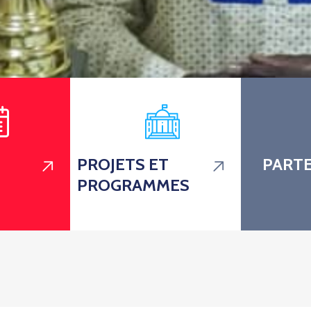
PROJETS ET
PARTE
PROGRAMMES