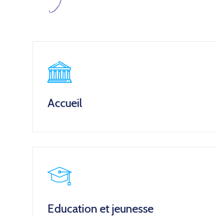
Accueil
Education et jeunesse