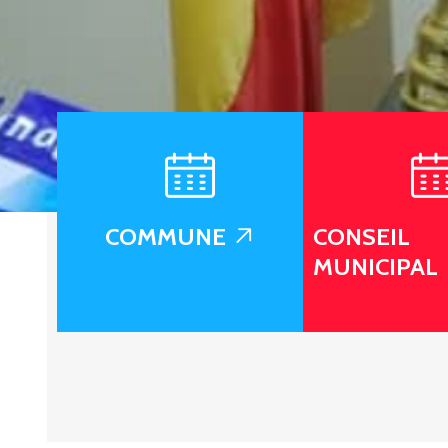
COMMUNE
CONSEIL
MUNICIPAL