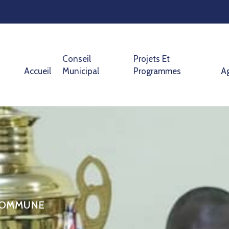
Conseil
Projets Et
Accueil
Municipal
Programmes
A
 COMMUNE