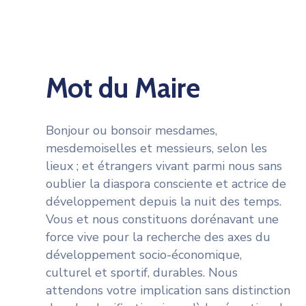
Mot du Maire
Bonjour ou bonsoir mesdames,
mesdemoiselles et messieurs, selon les
lieux ; et étrangers vivant parmi nous sans
oublier la diaspora consciente et actrice de
développement depuis la nuit des temps.
Vous et nous constituons dorénavant une
force vive pour la recherche des axes du
développement socio-économique,
culturel et sportif, durables. Nous
attendons votre implication sans distinction