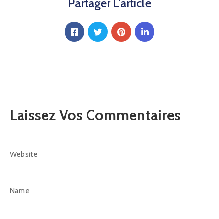
Partager L'article
Laissez Vos Commentaires