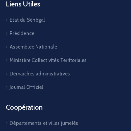
Liens Utiles
Etat du Sénégal
Présidence
Assemblée Nationale
Ministère Collectivités Territoriales
Démarches administratives
Journal Officiel
Coopération
Départements et villes jumelés