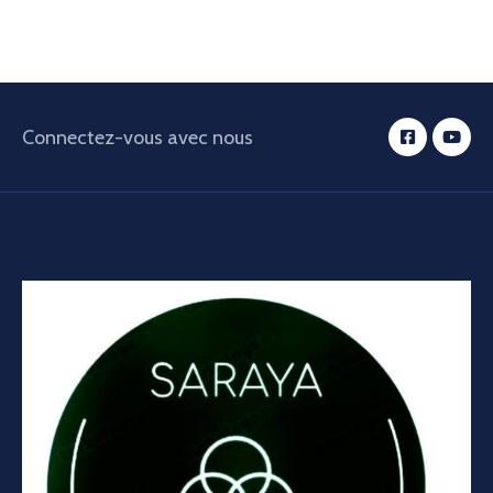
Connectez-vous avec nous